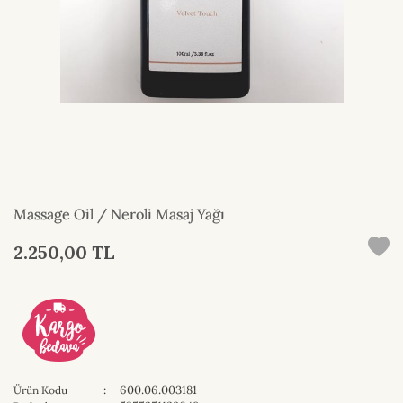
Massage Oil / Neroli Masaj Yağı
2.250,00 TL
:
600.06.003181
Ürün Kodu