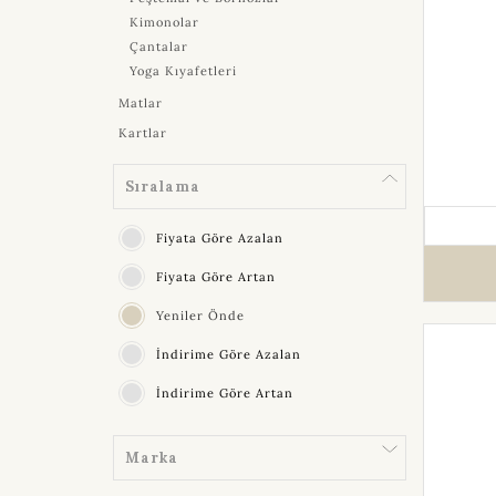
Kimonolar
Çantalar
Yoga Kıyafetleri
Matlar
Kartlar
Sıralama
Fiyata Göre Azalan
Fiyata Göre Artan
Yeniler Önde
İndirime Göre Azalan
İndirime Göre Artan
Marka