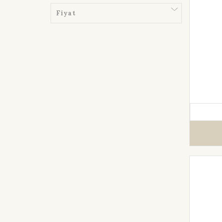
Fiyat