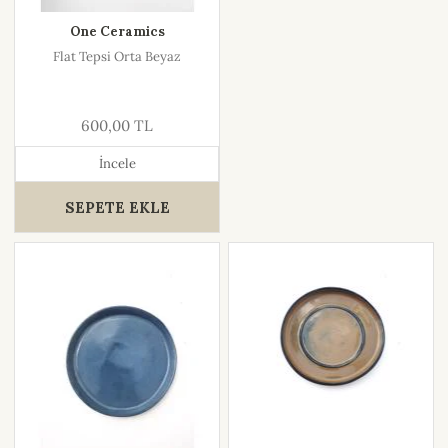
One Ceramics
Flat Tepsi Orta Beyaz
600,00 TL
İncele
SEPETE EKLE