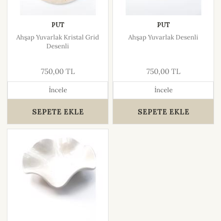
PUT
PUT
Ahşap Yuvarlak Kristal Grid
Ahşap Yuvarlak Desenli
Desenli
750,00 TL
750,00 TL
İncele
İncele
SEPETE EKLE
SEPETE EKLE