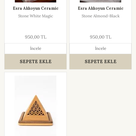
Esra Akkoyun Ceramic
Esra Akkoyun Ceramic
Stone White Magic
Stone Almond-Black
950,00 TL
950,00 TL
İncele
İncele
SEPETE EKLE
SEPETE EKLE