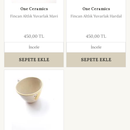
One Ceramics
One Ceramics
Fincan Altlık Yuvarlak Mavi
Fincan Altlık Yuvarlak Hardal
450,00 TL
450,00 TL
İncele
İncele
SEPETE EKLE
SEPETE EKLE