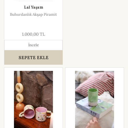
Lal Yaşam
Buhurdanlık Akşap Piramit
1.000,00 TL
İncele
SEPETE EKLE