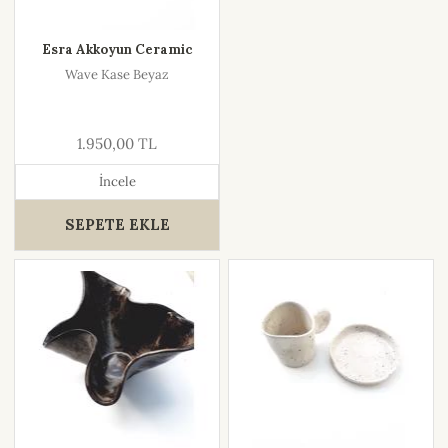
Esra Akkoyun Ceramic
Wave Kase Beyaz
1.950,00 TL
İncele
SEPETE EKLE