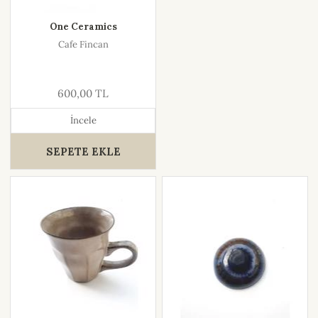
One Ceramics
Cafe Fincan
600,00 TL
İncele
SEPETE EKLE