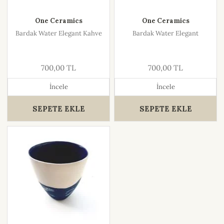
One Ceramics
One Ceramics
Bardak Water Elegant Kahve
Bardak Water Elegant
700,00 TL
700,00 TL
İncele
İncele
SEPETE EKLE
SEPETE EKLE