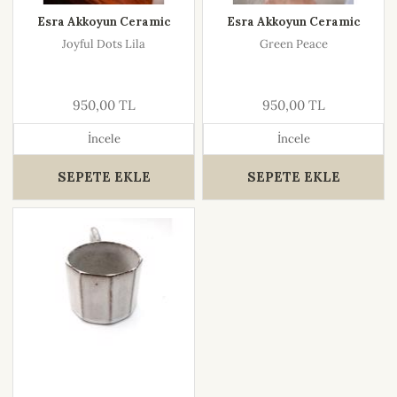
Esra Akkoyun Ceramic
Esra Akkoyun Ceramic
Joyful Dots Lila
Green Peace
950,00 TL
950,00 TL
İncele
İncele
SEPETE EKLE
SEPETE EKLE