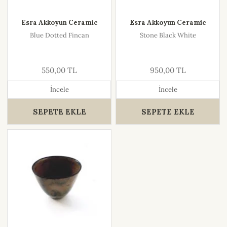
Esra Akkoyun Ceramic
Esra Akkoyun Ceramic
Blue Dotted Fincan
Stone Black White
550,00 TL
950,00 TL
İncele
İncele
SEPETE EKLE
SEPETE EKLE