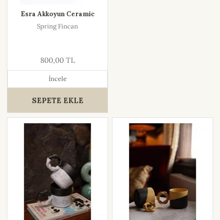
Esra Akkoyun Ceramic
Spring Fincan
800,00 TL
İncele
SEPETE EKLE