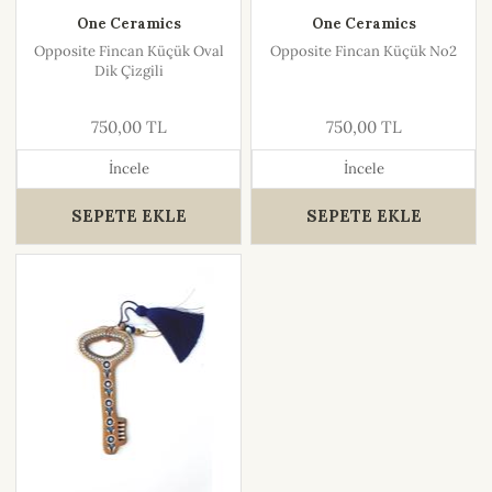
One Ceramics
One Ceramics
Opposite Fincan Küçük Oval
Opposite Fincan Küçük No2
Dik Çizgili
750,00 TL
750,00 TL
İncele
İncele
SEPETE EKLE
SEPETE EKLE