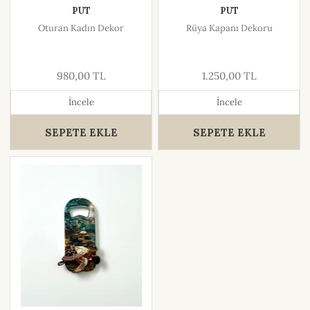
PUT
PUT
Oturan Kadın Dekor
Rüya Kapanı Dekoru
980,00 TL
1.250,00 TL
İncele
İncele
SEPETE EKLE
SEPETE EKLE