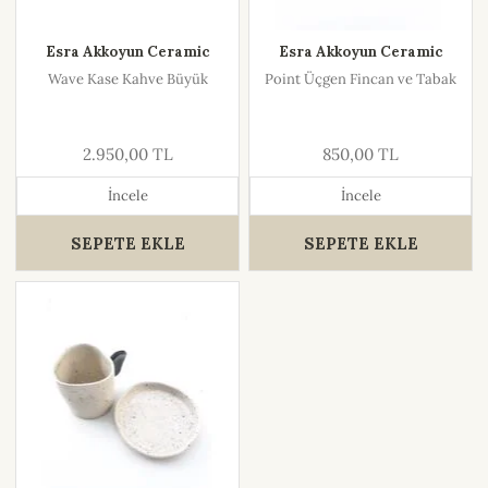
Esra Akkoyun Ceramic
Esra Akkoyun Ceramic
Wave Kase Kahve Büyük
Point Üçgen Fincan ve Tabak
2.950,00 TL
850,00 TL
İncele
İncele
SEPETE EKLE
SEPETE EKLE