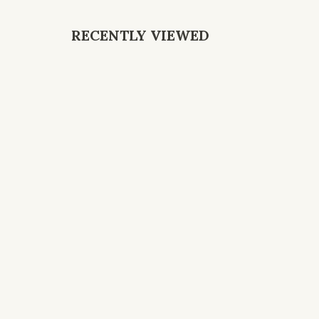
RECENTLY VIEWED