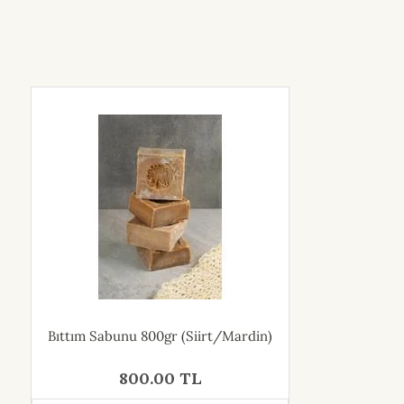
Bıttım Sabunu 800gr (Siirt/Mardin)
800.00 TL